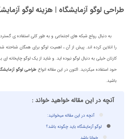
طراحی لوگو آزمایشگاه | هزینه لوگو آزمایشگا
به دنبال رواج شبکه های اجتماعی و به طور کلی استفاده ی گستر
را انلاین کرده اند. پیش از آن ، اهمیت لوگو برای همگان شناحته ش
کارتان خیلی به دنبال لوگو نبوده اید. و شاید از یک لوگو چاپخانه ا
حود استفاده میکردید. اکنون در این مقاله انواع
طراحی لوگو آزمایشگا
باشید.
آنچه در این مقاله خواهید خواند :
آنچه در این مقاله میخوانید:
لوگو آزمایشگاه باید چگونه باشد؟
خوانا باشد