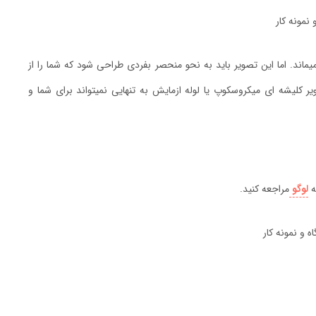
اند. اما این تصویر باید به نحو منحصر بفردی طراحی شود که شما را از
 کلیشه ای میکروسکوپ یا لوله ازمایش به تنهایی نمیتواند برای شما و
ه
لوگو
مراجعه کنید.