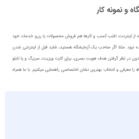
ه و نمونه کار
ده از اینترنت، اغلب کسب و کارها هم فروش محصولات یا رزرو خدمات خود
ده نبود. مثلا اگر صاحب یک آزمایشگاه هستید، شاید قبل از اینترنتی شدن
ی بدون در نظر گرفتن هدف هویت بصری، برای کارت ویزیت، سربرگ و یا تابلو
ه
را معرفی و انتخاب بهترین نشان اختصاصی راهنمایی میکنیم. با ما همراه