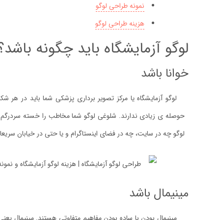
نمونه طراحی لوگو
هزینه طراحی لوگو
لوگو آزمایشگاه باید چگونه باشد؟
خوانا باشد
لوگو آزمایشگاه یا مرکز تصویر برداری پزشکی شما باید در هر شک
حوصله ی زیادی ندارند. شلوغی لوگو شما مخاطب را خسته سردرگم و
لوگو چه در سایت، چه در فضای اینستاگرام و یا حتی در خیابان سریعا ش
مینیمال باشد
مینیمال بودن با ساده بودن مفاهیم متفاوتی هستند. مینیمال یعن