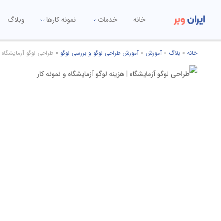
خانه
خدمات
نمونه کارها
وبلاگ
خانه
»
بلاگ
»
آموزش
»
آموزش طراحی لوگو و بررسی لوگو
»
طراحی لوگو آزمایشگاه |