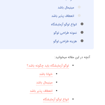
مینیمال باشد
انعطاف پذیر باشد
انواع لوگو آزمایشگاه
نمونه طراحی لوگو
هزینه طراحی لوگو
آنچه در این مقاله میخوانید:
لوگو آزمایشگاه باید چگونه باشد؟
خوانا باشد
مینیمال باشد
انعطاف پذیر باشد
انواع لوگو آزمایشگاه