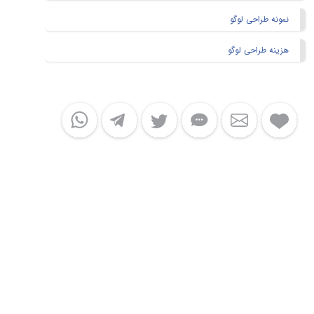
نمونه طراحی لوگو
هزینه طراحی لوگو