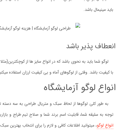
باید مینیمال باشد.
انعطاف پذیر باشد
لوگو شما باید به نحوی باشد که در انواع سایز ها از کوچکترین(مثلا پ
با کیفیت باشد. وقتی از لوگوهای آماه و بی کیفیت ارزان استفاده میک
انواع لوگو آزمایشگاه
به طور کلی لوگوها از لحاظ سبک و متریال طراحی به سه دسته تق
توجه به سلیقه شما، قابلیت اسم برند شما و صلاح تیم طراح و بازاریا
انواع لوگو
، میتوانید اطلاعات کافی و لازم را برای انتخاب بهترین سبک 