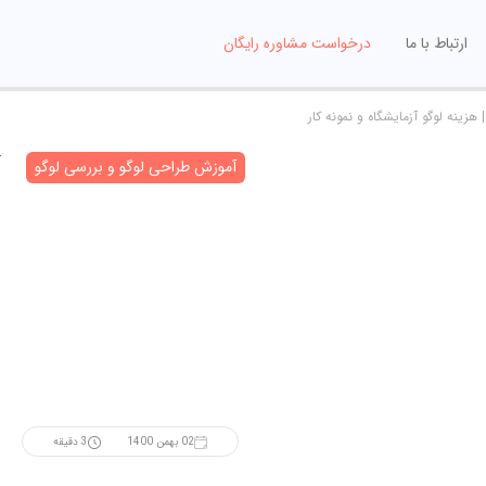
ارتباط با ما
درخواست مشاوره رایگان
 هزینه لوگو آزمایشگاه و نمونه کار
آموزش طراحی لوگو و بررسی لوگو
02 بهمن 1400
3 دقیقه