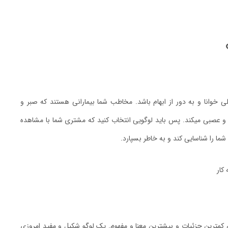
لی خوانا و به دور از ابهام باشد. مخاطب شما بیمارانی هستند که صبر و
 عصبی میکند. پس باید لوگویی انتخاب کنید که مشتری شما با مشاهده
ما را شناسایی کند و به خاطر بسپارد.
ی کمترین جزئیات و بیشترین معنا و مفهوم. یک لوگو شکیل و مفید امروزی