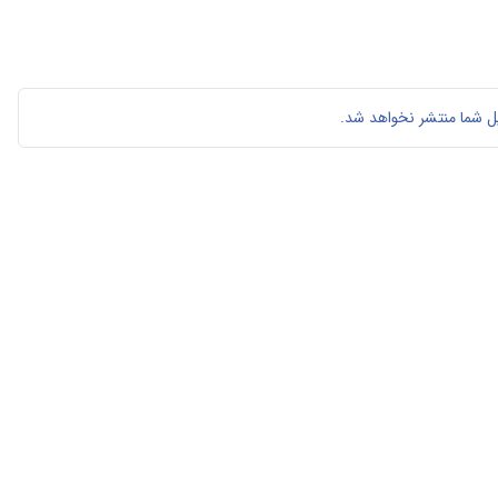
ل شما منتشر نخواهد شد.