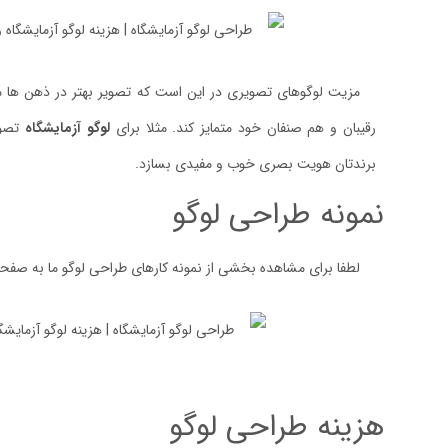
مزیت لوگوهای تصویری در این است که تصویر بهتر در ذهن ها میم
رقیبان و هم صنفان خود متمایز کند. مثلا برای
لوگو آزمایشگاه
تصویر
برندتان هویت بصری خوب و مفیدی بسازد.
نمونه طراحی لوگو
لطفا برای مشاهده بخشی از نمونه کارهای طراحی لوگو ما به صفح
هزینه طراحی لوگو