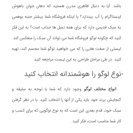
باشد. آیا به دنبال ظاهری مدرن هستید که دهان جوان باهوش
اینستاگرام را آب بیندازد؟ یا اینکه فروشگاه شما بیشتر جنبه بوهمی
به سبک قدیمی دارد که برای همه نسل ها جذاب است؟ به این فکر
کنید که چگونه لوگو فروشگاه شما می تواند آن سبک را منعکس کند.
لیستی از صفت هایی را که می خواهید لوگو شما مجسم کند، تهیه
کنید. در طی مراحل طراحی به این لیست مراجعه کنید.
-نوع لوگو را هوشمندانه انتخاب کنید
وجود دارد که شما با توجه به سلیقه و
انواع مختلف لوگو
گنجایش برند خود باید یکی از آنها را انتخاب کنید. با در نظر گرفتن
سبک خود، قدم بعدی این است که به نوع لوگویی که برای کسب و
کار شما مناسب است، فکر کنید.