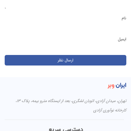
نام
ایمیل
تهران، میدان آزادی، اتوبان لشگری، بعد از ایستگاه مترو بیمه، پلاک ۱۳،
کارخانه نوآوری آزادی
دسترسی سریع