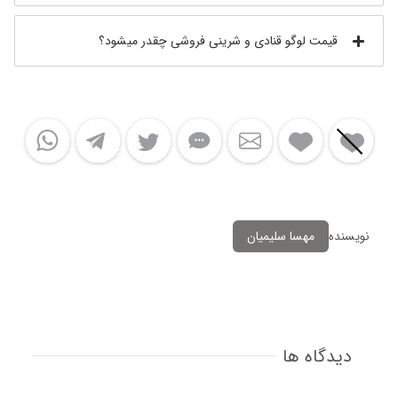
قیمت لوگو قنادی و شرینی فروشی چقدر میشود؟
نویسنده
مهسا سلیمیان
دیدگاه ها