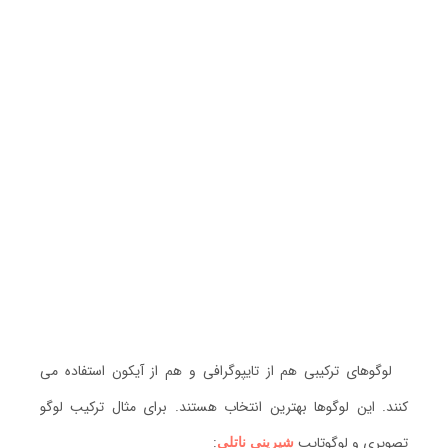
لوگوهای ترکیبی هم از تایپوگرافی و هم از آیکون استفاده می
کنند. این لوگوها بهترین انتخاب هستند. برای مثال ترکیب لوگو
تصویری و لوگوتایپِ
:
شیرینی ناتلی