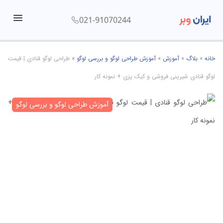
021-91070244
menu
خانه
»
بلاگ
»
آموزش
»
آموزش طراحی لوگو و بررسی لوگو
»
طراحی لوگو قنادی | قیمت
لوگو قنادی شیرینی فروشی و کیک پزی + نمونه کار
آموزش طراحی لوگو و بررسی لوگو