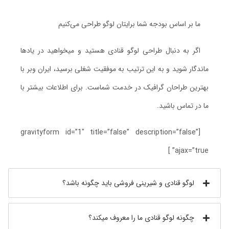
ما بر اساس
بودجه شما
برایتان
لوگو
طراحی می‌کنیم
اگر به دنبال طراحی لوگو قنادی هستید و میخواهید در یادها
ماندگار شوید و به این ترتیب به موفقیت شغلی برسید، ایران وبر با
بهترین طراحان گرافیک در خدمت شماست. برای اطلاعات بیشتر با
ما در تماس باشید.
[gravityform id=”1″ title=”false” description=”false”
ajax=”true” ]
لوگو قنادی و شیرینی فروشی باید چگونه باشد؟
چگونه لوگو قنادی ما را معروف میکند؟