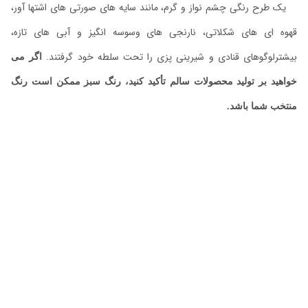
یک طرح رنگی چشم نواز و گرم، مانند سایه های صورتی های اشتها آور،
قهوه ای های شکلاتی، نارنجی های وسوسه انگیز و آبی های تازه،
بیشترلوگوهای قنادی و شیرینی پزی را تحت سلطه خود گرفتند.
اگر می
خواهید بر تولید محصولات سالم تأکید کنید، رنگ سبز ممکن است رنگ
منتخب شما باشد.