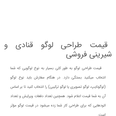
قیمت طراحی لوگو قنادی و
شیرینی فروشی
قیمت طراحی لوگو به طور کلی بسیار به نوع لوگویی که شما
انتخاب میکنید بستگی دارد. در هنگام سفارش باید نوع لوگو
(لوگوتایپ، لوگو تصویری یا لوگو ترکیبی) را انتخاب کنید تا بر اساس
آن به شما قیمت اعلام شود. همچنین تعداد دفعات ویرایش و تعداد
اتودهایی که برای طراحی کار شما زده میشود در قیمت لوگو مؤثر
است.