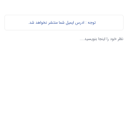
توجه : ادرس ایمیل شما منتشر نخواهد شد.