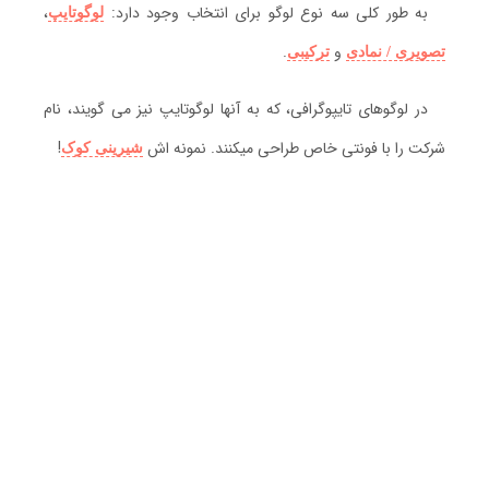
به طور کلی سه نوع لوگو برای انتخاب وجود دارد:
،
لوگوتایپ
و
.
تصویری / نمادی
ترکیبی
در لوگوهای تایپوگرافی، که به آنها لوگوتایپ نیز می گویند، نام
شرکت را با فونتی خاص طراحی میکنند. نمونه اش
!
شیرینی کوک