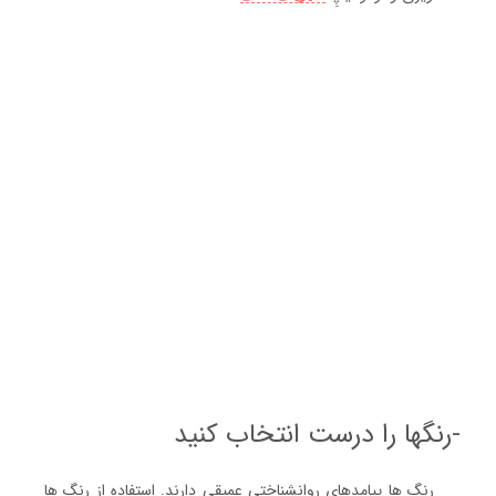
-رنگها را درست انتخاب کنید
رنگ ها پیامدهای روانشناختی عمیقی دارند. استفاده از رنگ ها