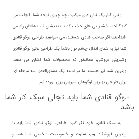
وقتی کنار یک قنای عبور میکنید، چه چیزی توجه شما را جلب می
کند؟ احتمالاً شیرینی های جذاب که با دیدنشان اب دهانتان راه می
افند!حتما اگر صاحب قنادی هستید، می خواهید طراحی لوگو قنادی
شما نیز به همان اندازه چشم نواز باشد! یک طراحی عالی لوگو قنادی
وشیرینی فروشی، همانطور که محصولات شما نشان می دهد،
ویترین شما نیز هست. ما در ادامه یک دستورالعمل سه مرحله ای
برای طراحی بهترین لوگوهای شیرینی پزی آورده ایم:
-لوگو قنادی شما باید تجلی سبک کار شما
باشد
به سبک قنادی خود فکر کنید. طراحی لوگو قنادی شما باید با
ویترین فروشگاه،
و خصوصیات شخصی شما همسو
وب سایت