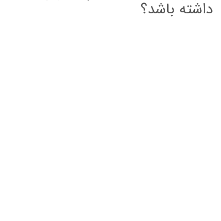
داشته باشد؟