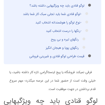
لوگو قنادی باید چه ویژگیهایی داشته باشد؟
-لوگو قنادی شما باید تجلی سبک کار شما باشد
-نوع لوگو را هوشمندانه انتخاب کنید
-رنگها را درست انتخاب کنید
رنگهای تیره و بی روح
رنگهای پویا و هیجان انگیز
قیمت طراحی لوگو قنادی و شیرینی فروشی
فرقی نمیکند فروشگاه یا پیج اینستاگرامی تازه کار داشته باشید، یا
خیلی وقت است از حضور شما در این عرصه میگذرد؛ مهم سروع
قدم برداشتن در جهت موفقیت است.
لوگو قنادی باید چه ویژگیهایی