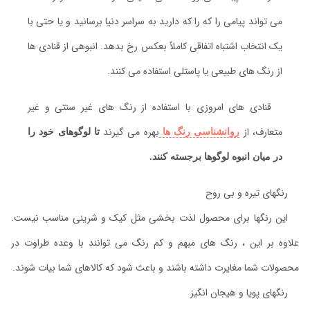
می تواند پیامی را که را که دارید به سراسر دنیا برسانید و یا حتی با
یک انتخاب اشتباه اتفاقی کاملاً بعکس رخ بدهد. انبوهی از قنادی ها
از رنگ های طبیعی یا پاستلی استفاده می کنند.
قنادی های امروزی با استفاده از رنگ های غیر سنتی و غیر
متعارف، از
بهره می گیرند
روانشناسی رنگ ها
تا لوگوهای خود را
در میان انبوه لوگوها برجسته کنند.
رنگهای تیره و بی روح
این رنگها برای محصول لذت بخشی مثل کیک و شرینی مناسب نیست.
علاوه بر این ، رنگ های مبهم و کم رنگ می توانند با وعده طراوت در
محصولات شما مغایرت داشته باشند و باعث شود که کالاهای شما بیات شوند.
رنگهای پویا و هیجان انگیز