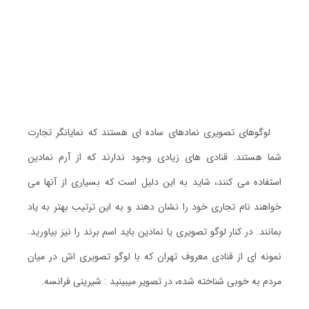
لوگوهای تصویری نمادهای ساده ای هستند که نمایانگر تجارت
شما هستند. قنادی های زیادی وجود ندارند که از آرم نمادین
استفاده می کنند، شاید به این دلیل است که بسیاری از آنها می
خواهند نام تجاری خود را نشان دهند و به این ترتیب بهتر به یاد
بمانند. در کنار لوگو تصویری یا نمادین باید اسم برند را نیز بیاورید.
نمونه ای از قنادی معروف تهران که با لوگو تصویری اش در میان
مردم به خوبی شناخته شده، در تصویر میبینید : شیرینی فرانسه.