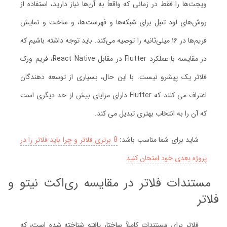
ویجت‌ها را فقط در زمانی که واقعاً به آن‌ها نیاز دارید، استفاده از
روش‌های لود تنبل برای شبکه‌ها و فهرست‌ها، و ساخت و نمایش
فریم‌ها در ۱۶ میلی‌ثانیه را توصیه می‌کند. باید توجه داشته باشیم که
در مقایسه با عملکرد Flutter در مقابل React Native، فریم ورک
فلاتر یک پیشرو نیست. با این حال، بسیاری از توسعه دهندگان
اعتراف می کنند که Flutter دارای مزایای بیش از حد دیگری است
که آن را به انتخاب بهتری تبدیل می کند.
شاید برای شما مناسب باشد:
8 برتری فلاتر و چرا باید فلاتر را در
پروژه بعدی خود امتحان
کنید
مستندات فلاتر در مقایسه ری‌اکت نیتو و
فلاتر
فلاتر برای مستندات کاملاً ساختار یافته شناخته شده است، که