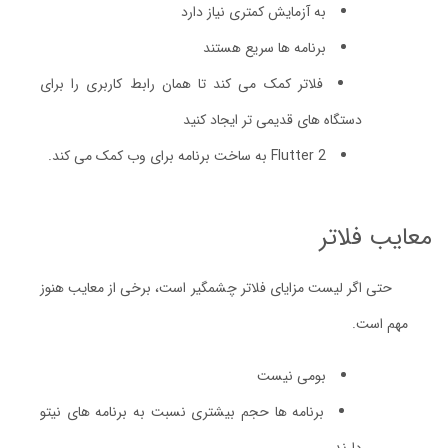
به آزمایش کمتری نیاز دارد
برنامه ها سریع هستند
فلاتر کمک می کند تا همان رابط کاربری را برای
دستگاه های قدیمی تر ایجاد کنید
Flutter 2 به ساخت برنامه برای وب کمک می کند.
معایب فلاتر
حتی اگر لیست مزایای فلاتر چشمگیر است، برخی از معایب هنوز
مهم است.
بومی نیست
برنامه ها حجم بیشتری نسبت به برنامه های نیتو