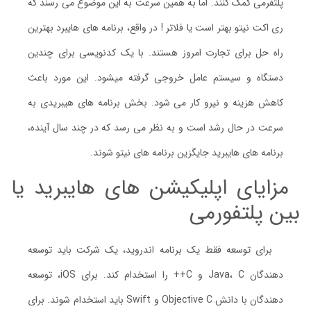
پلتفرمی کمک کنند. اما به همین سرعت به این موضوع می رسند که
ری اکت نیتو بهتر است یا فلاتر ! در واقع، برنامه های هایبرد بهترین
راه حل برای تجارت امروز هستند. با یک کدنویسی برای چندین
دستگاه و سیستم عامل خروجی گرفته میشود. این مورد باعث
کاهش هزینه و نیرو کار می شود. بخش برنامه های هیبریدی به
سرعت در حال رشد است و به نظر می رسد که در چند سال آینده،
برنامه های هایبرید جایگزین برنامه های نیتو شوند.
مزایای اپلیکیشن های هایبرید یا
بین پلتفورمی
برای توسعه فقط یک برنامه اندروید، یک شرکت باید توسعه
دهندگان Java، C و C++ را استخدام کند. برای iOS، توسعه
دهندگان با دانش Objective C و Swift باید استخدام شوند. برای