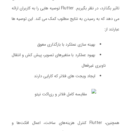
تاثیر بگذارد، در نظر بگیریم. Flutter توصیه هایی را به کاربران ارائه
می دهد که به رسیدن به نتایج مطلوب کمک می کند. این توصیه ها
عبارتند از:
بهینه سازی عملکرد با بارگذاری معوق
بهبود عملکرد با متغیرهای تصویر، پیش کش و انتقال
ناوبری غیرفعال
ایجاد ویجت های فلاتر که کارایی دارند
همچنین، Flutter کنترل هزینه‌های ساخت، اعمال افکت‌ها و