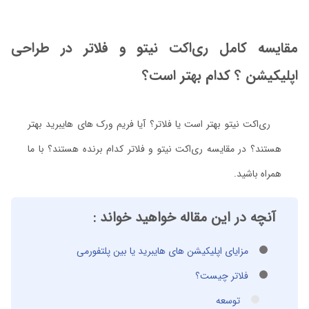
مقایسه کامل ری‌اکت نیتو و فلاتر در طراحی
اپلیکیشن ؟ کدام بهتر است؟
ری‌اکت نیتو بهتر است یا فلاتر؟ آیا فریم ورک های هایبرید بهتر
هستند؟ در مقایسه ری‌اکت نیتو و فلاتر کدام برنده هستند؟ با ما
همراه باشید.
آنچه در این مقاله خواهید خواند :
مزایای اپلیکیشن های هایبرید یا بین پلتفورمی
فلاتر چیست؟
توسعه