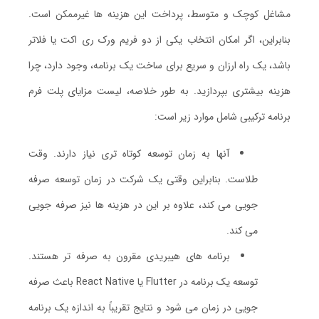
مشاغل کوچک و متوسط، پرداخت این هزینه ها غیرممکن است.
بنابراین، اگر امکان انتخاب یکی از دو فریم ورک ری اکت یا فلاتر
باشد، یک راه ارزان و سریع برای ساخت یک برنامه، وجود دارد، چرا
هزینه بیشتری بپردازید. به طور خلاصه، لیست مزایای پلت فرم
برنامه ترکیبی شامل موارد زیر است:
آنها به زمان توسعه کوتاه تری نیاز دارند. وقت
طلاست. بنابراین وقتی یک شرکت در زمان توسعه صرفه
جویی می کند، علاوه بر این در هزینه ها نیز صرفه جویی
می کند.
برنامه های هیبریدی مقرون به صرفه تر هستند.
توسعه یک برنامه در Flutter یا React Native باعث صرفه
جویی در زمان می شود و نتایج تقریباً به اندازه یک برنامه