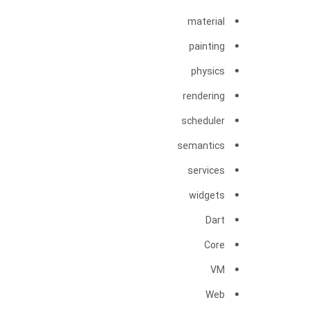
material
painting
physics
rendering
scheduler
semantics
services
widgets
Dart
Core
VM
Web