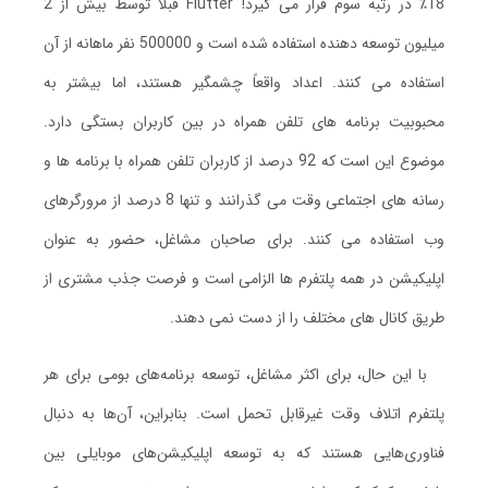
18٪ در رتبه سوم قرار می گیرد! Flutter قبلاً توسط بیش از 2
میلیون توسعه دهنده استفاده شده است و 500000 نفر ماهانه از آن
استفاده می کنند. اعداد واقعاً چشمگیر هستند، اما بیشتر به
محبوبیت برنامه های تلفن همراه در بین کاربران بستگی دارد.
موضوع این است که 92 درصد از کاربران تلفن همراه با برنامه ها و
رسانه های اجتماعی وقت می گذرانند و تنها 8 درصد از مرورگرهای
وب استفاده می کنند. برای صاحبان مشاغل، حضور به عنوان
اپلیکیشن در همه پلتفرم ها الزامی است و فرصت جذب مشتری از
طریق کانال های مختلف را از دست نمی دهند.
با این حال، برای اکثر مشاغل، توسعه برنامه‌های بومی برای هر
پلتفرم اتلاف وقت غیرقابل تحمل است. بنابراین، آن‌ها به دنبال
فناوری‌هایی هستند که به توسعه اپلیکیشن‌های موبایلی بین