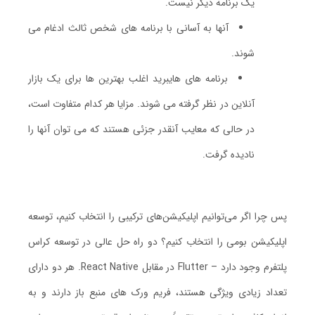
یک برنامه دیگر نیست.
آنها به آسانی با برنامه های شخص ثالث ادغام می
شوند.
برنامه های هایبرید اغلب بهترین ها برای یک بازار
آنلاین در نظر گرفته می شوند. مزایا هر کدام متفاوت است،
در حالی که معایب آنقدر جزئی هستند که می توان آنها را
نادیده گرفت.
پس چرا اگر می‌توانیم اپلیکیشن‌های ترکیبی را انتخاب کنیم، توسعه
اپلیکیشن بومی را انتخاب کنیم؟ دو راه حل عالی در توسعه کراس
پلتفرم وجود دارد – Flutter در مقابل React Native. هر دو دارای
تعداد زیادی ویژگی هستند، فریم ورک های منبع باز دارند و به