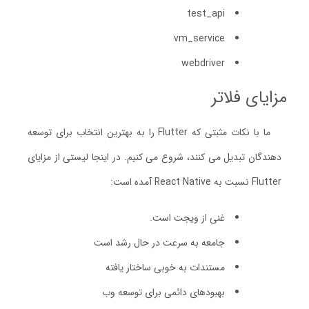
test_api
vm_service
webdriver
مزایای فلاتر
ما با نکات مثبتی که Flutter را به بهترین انتخاب برای توسعه
دهندگان تبدیل می کنند، شروع می کنیم. در اینجا لیستی از مزایای
Flutter نسبت به React Native آمده است:
غنی از ویجت است.
جامعه به سرعت در حال رشد است
مستندات به خوبی ساختار یافته
بهبودهای دائمی برای توسعه وب