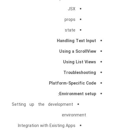
JSX
props
state
Handling Text Input
Using a ScrollView
Using List Views
Troubleshooting
Platform-Specific Code
Environment setup:
Setting up the development
environment
Integration with Existing Apps