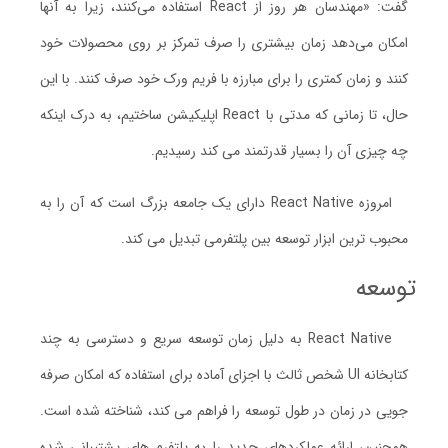
گفت: «مهندسان هر روز از React استفاده می‌کنند، زیرا به آنها
امکان می‌دهد زمان بیشتری را صرف تمرکز بر روی محصولات خود
کنند و زمان کمتری را برای مبارزه با فریم ورک خود صرف کنند. با این
حال، تا زمانی که مدتی با React اپلیکیشن ساختیم، به درک اینکه
چه چیزی آن را بسیار قدرتمند می کند رسیدیم.
امروزه React Native دارای یک جامعه بزرگ است که آن را به
محبوب ترین ابزار توسعه بین پلتفرمی تبدیل می کند.
توسعه
React Native به دلیل زمان توسعه سریع و دسترسی به چند
کتابخانه UI شخص ثالث با اجزای آماده برای استفاده که امکان صرفه
جویی در زمان در طول توسعه را فراهم می کند، شناخته شده است.
همچنین، ارائه عملکردهای جدید را به پلتفرم های پشتیبانی شده