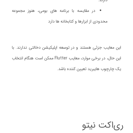
دارند.
در مقایسه با برنامه های بومی، هنوز مجموعه
محدودی از ابزارها و کتابخانه ها دارد
این معایب جزئی هستند و در توسعه اپلیکیشن دخالتی ندارند. با
این حال، در برخی موارد، معایب Flutter ممکن است هنگام انتخاب
یک چارچوب هایبرید تعیین کننده باشد.
ری‌اکت نیتو