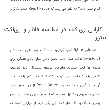
کدام بهتر است؟ به نظر می رسد که React Native امتیاز بالاتر را
دارد.
کارایی ری‌اکت در مقایسه فلاتر و ری‌اکت
نیتور
همانطور که قبلاً اشاره کردیم، React به زبان های Native و
JavaScript نوشته شده است. نشان دادن سطح بالای عملکرد برای
برنامه ها کافی نیست. بنابراین، توسعه دهندگان باید تعاملات
اضافی را با تعاملات بومی ترکیب کنند تا اثر مورد نظر را به دست
آورند. از آنجایی که معماری React Native از دو بخش جاوا
اسکریپت و بومی تشکیل شده است، فریم ورک برای تعامل با عناصر
بومی به یک پل JS نیاز دارد. این یکی دیگر از مواردی است که