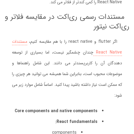
React Native را کمی کندتر از فلاتر می کند.
مستندات رسمی ری‌اکت در مقایسه فلاتر و
ری‌اکت نیتور
اگر flutter و react native را با هم مقایسه کنیم،
مستندات
React Native
چندان چشمگیر نیست، اما بسیاری از توسعه
دهندگان آن را کاربرپسندتر می دانند. این شامل راهنماها و
موضوعات محبوب است، بنابراین شما همیشه می توانید هر چیزی را
که ممکن است نیاز داشته باشید پیدا کنید. اساساً شامل موارد زیر می
شود:
Core components and native components
React fundamentals:
components