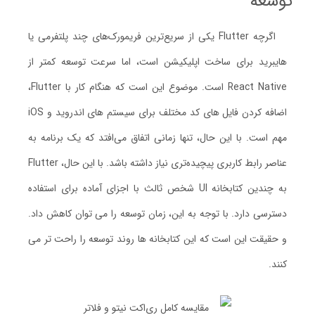
توسعه
اگرچه Flutter یکی از سریع‌ترین فریمورک‌های چند پلتفرمی یا
هایبرید برای ساخت اپلیکیشن است، اما سرعت توسعه کمتر از
React Native است. موضوع این است که هنگام کار با Flutter،
اضافه کردن فایل های کد مختلف برای سیستم های اندروید و iOS
مهم است. با این حال، تنها زمانی اتفاق می‌افتد که یک برنامه به
عناصر رابط کاربری پیچیده‌تری نیاز داشته باشد. با این حال، Flutter
به چندین کتابخانه UI شخص ثالث با اجزای آماده برای استفاده
دسترسی دارد. با توجه به این، زمان توسعه را می توان کاهش داد.
و حقیقت این است که این کتابخانه ها روند توسعه را راحت تر می
کنند.