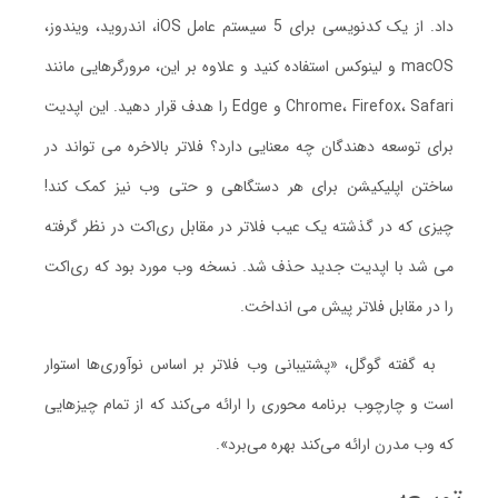
داد. از یک کدنویسی برای 5 سیستم عامل iOS، اندروید، ویندوز،
macOS و لینوکس استفاده کنید و علاوه بر این، مرورگرهایی مانند
Chrome، Firefox، Safari و Edge را هدف قرار دهید. این اپدیت
برای توسعه دهندگان چه معنایی دارد؟ فلاتر بالاخره می تواند در
ساختن اپلیکیشن برای هر دستگاهی و حتی وب نیز کمک کند!
چیزی که در گذشته یک عیب فلاتر در مقابل ری‌اکت در نظر گرفته
می شد با اپدیت جدید حذف شد. نسخه وب مورد بود که ری‌اکت
را در مقابل فلاتر پیش می انداخت.
به گفته گوگل، «پشتیبانی وب فلاتر بر اساس نوآوری‌ها استوار
است و چارچوب برنامه محوری را ارائه می‌کند که از تمام چیزهایی
که وب مدرن ارائه می‌کند بهره می‌برد».