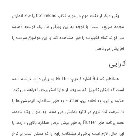
یکی دیگر از نکات مهم در مورد فلاتر، hot reload یا «راه اندازی
مجدد سریع» است. با توجه به این ویژگی ها، یک توسعه دهنده
می تواند تمام تغییرات را فورا مشاهده کند و این موضوع سرعت را
افزایش می دهد.
کارایی
همانطور که قبلاً اشاره کردیم، Flutter به زبان دارت نوشته شده
است که امکان کامپایل کد سریعتر از جاوا اسکریپت را فراهم می کند.
علاوه بر این، به لطف این، Flutter به طور استاندارد انیمیشن ها را
با سرعت 60 فریم در ثانیه نمایش می دهد. به عنوان یک قاعده،
همه برنامه های Flutter به طور پیش فرض عملکرد بالایی دارند. با
این حال، لازم است برخی از مشکلات رایج را که ممکن است بر نرخ