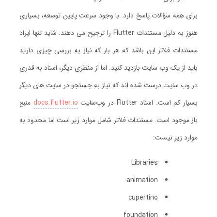
برای همه سؤالات پاسخ دارد. با وجود سرعت پایین توسعه، بسیاری
هنوز به دلیل مستندات Flutter را ترجیح می دهند. شاید تنها ایراد
مستندات فلاتر این باشد که هر بار که نیاز به بررسی چیزی دارید
باید از یک وب سایت بازدید کنید. اما از منظری دیگر، اسناد به قدری
در وب سایت درست شده اند که نیاز به جستجو در سایت های دیگر
بسیار کم است. اسناد Flutter در وب‌سایت
docs.flutter.io
منبع
باز موجود است. مستندات فلاتر شامل موارد زیر است اما محدود به
موارد زیر نیست:
Libraries
animation
cupertino
foundation