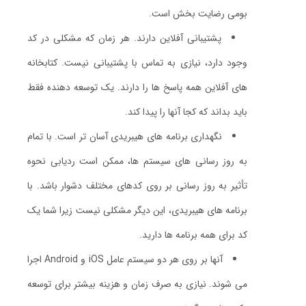
بومی رضایت بخش است.
پشتیبانی آفلاین دارند. هر زمان که مشکلی در کد
وجود دارد، نیازی به تماس با پشتیبانی نیست. کتابخانه
های آفلاین همه پاسخ ها را دارند. یک توسعه دهنده فقط
باید بداند که کجا آنها را پیدا کند.
نگهداری برنامه های هیبریدی آسان تر است. با تمام
به روز رسانی های سیستم ها، ممکن است ردیابی نحوه
تأثیر به روز رسانی بر روی کدهای مختلف دشوار باشد. با
برنامه های هیبریدی، این دیگر مشکلی نیست زیرا شما یک
کد برای همه برنامه ها دارید.
آنها بر روی هر دو سیستم عامل iOS و Android اجرا
می شوند. نیازی به صرف زمان و هزینه بیشتر برای توسعه