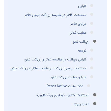
کارایی
مستندات فلاتر در مقایسه ری‌اکت نیتو و فلاتر
مزایای فلاتر
معایب فلاتر
ری‌اکت نیتو
توسعه
کارایی ری‌اکت در مقایسه فلاتر و ری‌اکت نیتور
مستندات رسمی ری‌اکت در مقایسه فلاتر و ری‌اکت نیتور
مزیا و معایت ری‌اکت نیتو
نکات مثبت React Native
مستندات ابتدایی دو فریم ورک هایبرید
اندازه پروژه