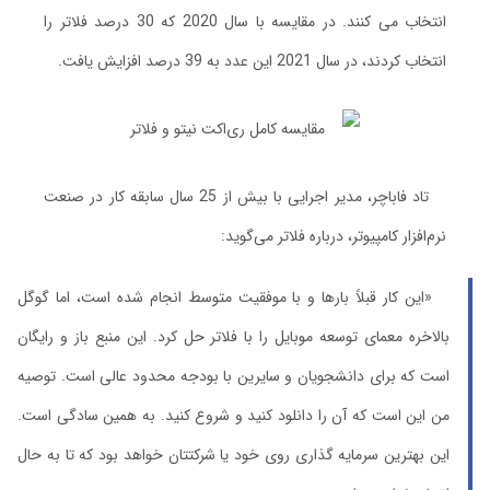
انتخاب می کنند. در مقایسه با سال 2020 که 30 درصد فلاتر را
انتخاب کردند، در سال 2021 این عدد به 39 درصد افزایش یافت.
تاد فاباچر، مدیر اجرایی با بیش از 25 سال سابقه کار در صنعت
نرم‌افزار کامپیوتر، درباره فلاتر می‌گوید:
«این کار قبلاً بارها و با موفقیت متوسط ​​انجام شده است، اما گوگل
بالاخره معمای توسعه موبایل را با فلاتر حل کرد. این منبع باز و رایگان
است که برای دانشجویان و سایرین با بودجه محدود عالی است. توصیه
من این است که آن را دانلود کنید و شروع کنید. به همین سادگی است.
این بهترین سرمایه گذاری روی خود یا شرکتتان خواهد بود که تا به حال