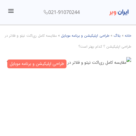
021-91070244
menu
خانه
»
بلاگ
»
طراحی اپلیکیشن و برنامه موبایل
»
مقایسه کامل ری‌اکت نیتو و فلاتر در
طراحی اپلیکیشن ؟ کدام بهتر است؟
طراحی اپلیکیشن و برنامه موبایل