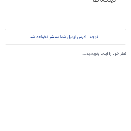
دیدگاه ها
توجه : ادرس ایمیل شما منتشر نخواهد شد.