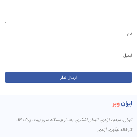
نام
ایمیل
تهران، میدان آزادی، اتوبان لشگری، بعد از ایستگاه مترو بیمه، پلاک ۱۳،
کارخانه نوآوری آزادی