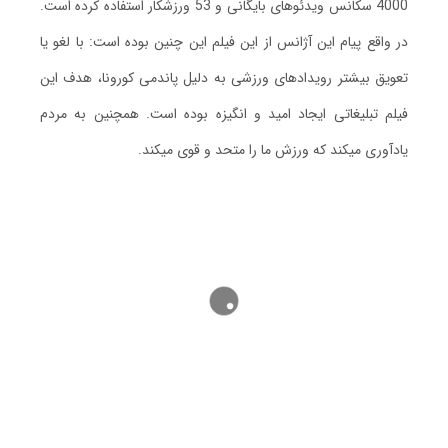
4000 سکانس ویدئوهای بایگانی و 53 ورزشکار استفاده کرده است.
در واقع پیام این آژانس از این فیلم این چنین بوده است: با لغو یا
تعویق بیشتر رویدادهای ورزشی به دلیل پاندمی کورونا، هدف این
فیلم تبلیغاتی ایجاد امید و انگیزه بوده است. همچنین به مردم
یادآوری میکند که ورزش ما را متحد و قوی میکند.