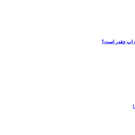
ب اپ چقدر است؟