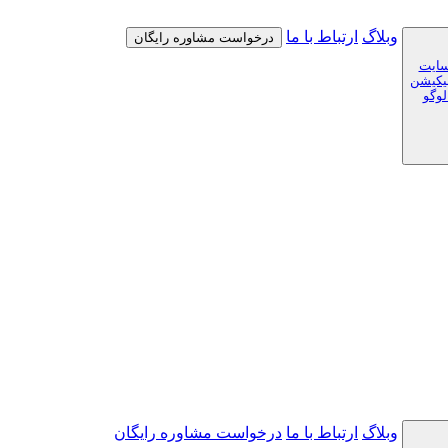
وبلاگ
ارتباط با ما
درخواست مشاوره رایگان
سایت
لیکیشن
لوگو
وبلاگ
ارتباط با ما
درخواست مشاوره رایگان