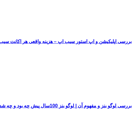
بررسی اپلیکیشن و اپ استور سیب اپ – هزینه واقعی هر اکانت سی
بررسی لوگو بنز و مفهوم آن | لوگو بنز 100سال پیش چه بود و چه شد!