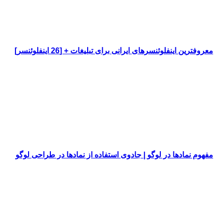
معروفترین اینفلوئنسرهای ایرانی برای تبلیغات + [26 اینفلوئنسر]
مفهوم نمادها در لوگو | جادوی استفاده از نمادها در طراحی لوگو