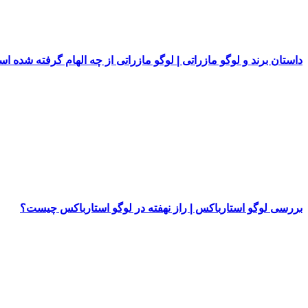
داستان برند و لوگو مازراتی | لوگو مازراتی از چه الهام گرفته شده ا
بررسی لوگو استارباکس | راز نهفته در لوگو استارباکس چیست؟