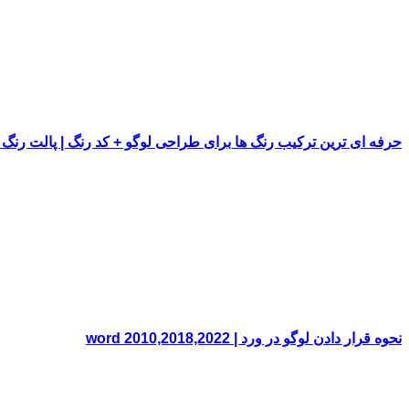
حرفه ای ترین ترکیب رنگ ها برای طراحی لوگو + کد رنگ | پالت رنگ
نحوه قرار دادن لوگو در ورد | word 2010,2018,2022