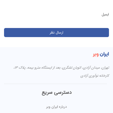
ایمیل
تهران، میدان آزادی، اتوبان لشگری، بعد از ایستگاه مترو بیمه، پلاک ۱۳،
کارخانه نوآوری آزادی
دسترسی سریع
درباره ایران وبر