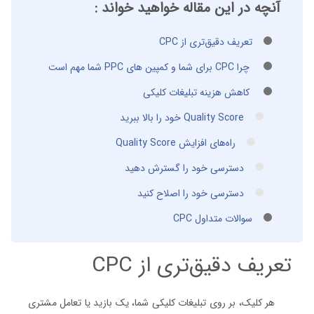
آنچه در این مقاله خواهید خواند :
تعریف دقیق‌تری از CPC
چرا CPC برای شما و کمپین های PPC شما مهم است
کاهش هزینه تبلیغات کلیکی
Quality Score خود را بالا ببرید
راه‌های افزایش Quality Score
دسترسی خود را گسترش دهید
دسترسی خود را اصلاح کنید
سوالات متداول CPC
تعریف دقیق‌تری از CPC
هر کلیک، بر روی تبلیغات کلیکی شما، یک بازید یا تعامل مشتری