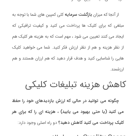
از آنجا که میزان
بازگشت سرمایه
کلی کمپین های شما با توجه به
مبلغی که برای کلیک ها پرداخت می کنید و کیفیت ترافیکی که
ایجاد می کنند تعیین می شود ، مهم است که به هزینه هر کلیک هم
از نظر هزینه و هم از نظر ارزش فکر کنید. شما می خواهید کلیک
هایی را شناسایی کنید و هدف قرار دهید که هم ارزان هستند و هم
ارزشمند.
کاهش هزینه تبلیغات کلیکی
چگونه می توانید در حالی که ارزش بازدیدهای خود را حفظ
می کنید (یا حتی بهبود می یابید) ، هزینه ای را که برای هر
کلیک پرداخت می کنید کاهش دهید؟
دو راه اصلی وجود دارد: