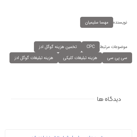
نویسنده
مهسا سلیمیان
موضوعات مرتبط
CPC
تخمین هزینه گوگل ادز
سی پی سی
هزینه تبلیغات کلیکی
هزینه تبلیغات گوگل ادز
دیدگاه ها