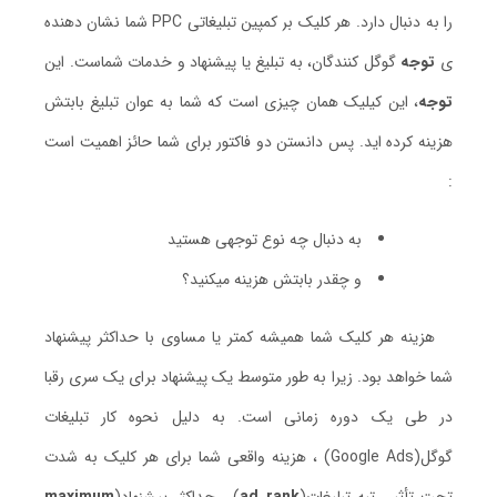
را به دنبال دارد. هر کلیک بر کمپین تبلیغاتی PPC شما نشان دهنده
ی
توجه
گوگل کنندگان، به تبلیغ یا پیشنهاد و خدمات شماست. این
توجه
، این کیلیک همان چیزی است که شما به عوان تبلیغ بابتش
هزینه کرده اید. پس دانستن دو فاکتور برای شما حائز اهمیت است
:
به دنبال چه نوع توجهی هستید
و چقدر بابتش هزینه میکنید؟
هزینه هر کلیک شما همیشه کمتر یا مساوی با حداکثر پیشنهاد
شما خواهد بود. زیرا به طور متوسط یک پیشنهاد برای یک سری رقبا
در طی یک دوره زمانی است. به دلیل نحوه کار تبلیغات
گوگل(Google Ads) ، هزینه واقعی شما برای هر کلیک به شدت