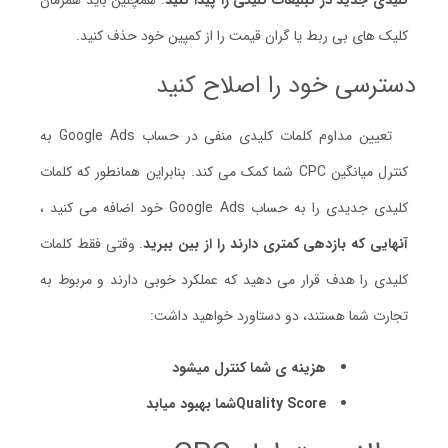
کلیدی جدید در تبلیغات کلیکی را پیدا کنید
. همچنین باید همزمان
کلیک های بی ربط یا گران قیمت را از کمپین خود حذف کنید.
دسترسی خود را اصلاح کنید
تعیین مداوم کلمات کلیدی منفی در حساب Google Ads به
کنترل میانگین CPC شما کمک می کند. بنابراین همانطور که کلمات
کلیدی جدیدی را به حساب Google Ads خود اضافه می کنید ،
آنهایی که بازدهی کمتری دارند را از بین ببرید
. وقتی فقط کلمات
کلیدی را هدف قرار می دهید که عملکرد خوبی دارند و مربوط به
تجارت شما هستند، دو دستاورد خواهید داشت:
هزینه ی شما کنترل میشود
Quality Scoreشما بهبود میابد