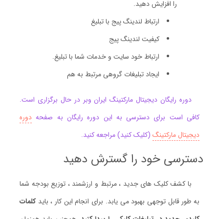
را افزایش دهید.
ارتباط لندینگ پیج با تبلیغ
کیفیت لندینگ پیج
ارتباط خود سایت و خدمات شما با تبلیغ.
ایجاد تبلیغات گروهی مرتبط به هم
دوره رایگان دیجیتال مارکتینگ ایران وبر در حال برگزاری است.
کافی است برای دسترسی به این دوره رایگان به صفحه
دوره
دیجیتال مارکتینگ
(کلیک کنید) مراجعه کنید.
دسترسی خود را گسترش دهید
با کشف کلیک های جدید ، مرتبط و ارزشمند ، توزیع بودجه شما
به طور قابل توجهی بهبود می یابد. برای انجام این کار ، باید
کلمات