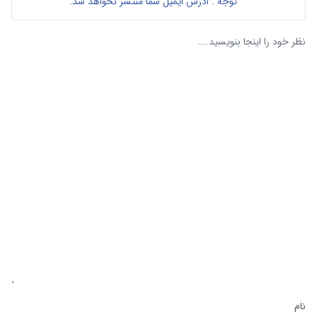
توجه : ادرس ایمیل شما منتشر نخواهد شد.
نام