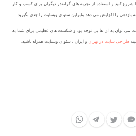
 شروع کنید و استفاده از تجربه های گرانقدر دیگران برای کسب و کار
بازدهی را افزایش می دهد بنابراین سئو ی وبسایت را جدی بگیرید.
ایت می توان به ان ها بی توجه بود و شکست های عظیمی برای شما به
ینه
طراحی سایت در تهران
و ایران ، سئو ی وبسایت همراه باشید.