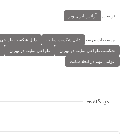
نویسنده
آژانس ایران وبر
موضوعات مرتبط
دلیل شکست سایت
دلیل شکست طراحی 
شکست طراحی سایت در تهران
طراحی سایت در تهران
عوامل مهم در ایجاد سایت
دیدگاه ها