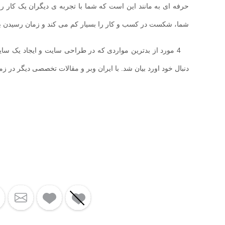
حرفه ای به مانند این است که شما با تجربه ی دیگران یک کار را
شما، شکست در کسب و کار را بسیار کم می کند و زمان رسیدن به 
4 مورد از بدترین مواردی که در طراحی سایت و ایجاد یک س
دنبال خود اورد بیان شد. با ایران وبر و مقالات تخصصی دیگر در زم