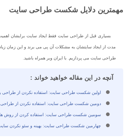
مهمترین دلایل شکست طراحی سایت
بسیاری قبل از طراحی سایت فقط ایجاد سایت برایشان اهمیت 
مدت از ایجاد سایتشان به مشکلات آن پی می برند و این زمان زیا
طراحی سایت می پردازیم. با ایران وبر همراه باشید.
آنچه در این مقاله خواهید خواند :
اولین شکست طراحی سایت: استفاده نکردن از طراحی ری
دومین شکست طراحی سایت: استفاده نکردن از طراحی خلا
سومین شکست طراحی سایت: استفاده کردن از روش ها
چهارمین شکست طراحی سایت: بهینه و سئو نکردن سایت ا