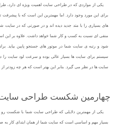
یکی از مواردی که در طراحی سایت اهمیت ویژه ای دارد، طراحی
برای این مورد وجود دارد. اما مهمترین این است که با پیشرفت
های بسیاری را با متد جدید دیده اند و در صورتی که در سایت شم
منفی ای نسبت به کسب و کار شما خواهد داشت. علاوه بر این ا
شود و رتبه ی سایت شما در موتور های جستجو پایین بیاید. برا
سیستم برای سایت ها بسیار عالی بوده و سرعت لود سایت را در حد
سایت ها در نظر می گیرد. بنابر این بهتر است که هر چه زودتر از 
چهارمین شکست طراحی سایت: بهی
یکی از مهمترین دلایلی که طراحی سایت شما با شکست رو به
بسیار مهم و اساسی است که سایت شما از همان ابتدای کار به ص