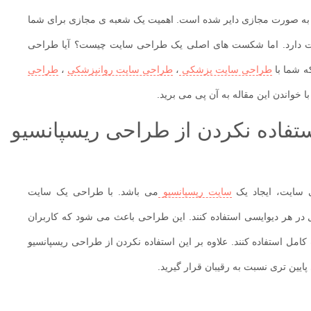
ه صورت مجازی دایر شده است. اهمیت یک شعبه ی مجازی برای شما
یت دارد. اما شکست های اصلی یک طراحی سایت چیست؟ آیا طراحی
 شما با
طراحی سایت پزشکی
،
طراحی سایت روانپزشکی
،
طراحی
 خواندن این مقاله به آن پی می برید.
فاده نکردن از طراحی ریسپانسیو
 سایت، ایجاد یک
سایت ریسپانسیو
می باشد. با طراحی یک سایت
 در هر دیوایسی استفاده کنند. این طراحی باعث می شود که کاربران
کامل استفاده کنند. علاوه بر این استفاده نکردن از طراحی ریسپانسیو
یین تری نسبت به رقیبان قرار گیرید.