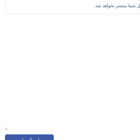
ل شما منتشر نخواهد شد.