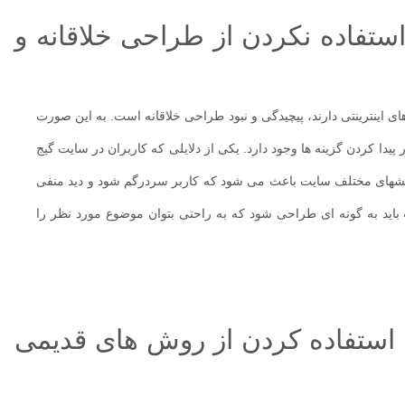
فاده نکردن از طراحی خلاقانه و
اینترینتی دارند، پیچیدگی و نبود طراحی خلاقانه است. به این صورت
پیدا کردن گزینه ها وجود دارد. یکی از دلایلی که کاربران در سایت گیج
شهای مختلف سایت باعث می شود که کاربر سردرگم شود و دید منفی
اید به گونه ای طراحی شود که به راحتی بتوان موضوع مورد نظر را
تفاده کردن از روش های قدیمی