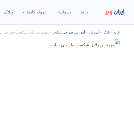
خانه
خدمات
نمونه کارها
وبلاگ
خانه
»
بلاگ
»
آموزش
»
آموزش طراحی سایت
»
مهمترین دلایل شکست طراحی س