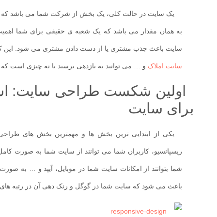
یک سایت در حالت کلی، یک بخش از شرکت شما می باشد که ب
به همان مقدار می باشد که یک شعبه ی حقیقی برای شما اهم
سایت باعث جذب مشتری یا از دست دادن مشتری می شود. این که
سایت املاک
و … می توانید به بازدهی برسید یا نه چیزی است که با
اولین شکست طراحی سایت: است
برای سایت
یکی از ابتدایی ترین بخش ها و مهمترین بخش های طراحی
ریسپانسیو، کاربران شما می توانند از سایت شما به صورت کامل
شما بتوانند از امکانات سایت شما در موبایل، آیپد و … به صورت 
باعث می شود که سایت شما در گوگل و رنک دهی آن در رتبه های پا