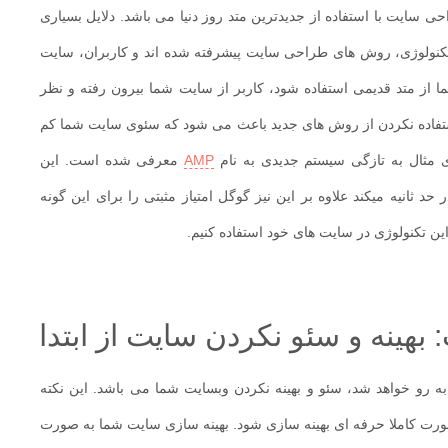
 سایت با استفاده از جدیدترین متد روز دنیا می باشد. دلایل بسیاری
 تکنولوژی، روش های طراحی سایت پیشرفته شده اند و کاربران، سایت
ا از متد قدیمی استفاده شود، کاربر از سایت شما بیرون رفته و نظر
ستفاده نکردن از روش های جدید باعث می شود که سئوی سایت شما کم
ی مثال به تازگی سیستم جدیدی به نام
AMP
معرفی شده است. این
 ثانیه میکند علاوه بر این نیز گوگل امتیاز مثبتی را برای این گونه
این تکنولوژی در سایت های خود استفاده کنیم.
نه و سئو نکردن سایت از ابتدا
 رو خواهد شد، سئو و بهینه نکردن وبسایت شما می باشد. این نکته
ورت کاملا حرفه ای بهینه سازی شود. بهینه سازی سایت شما به صورت