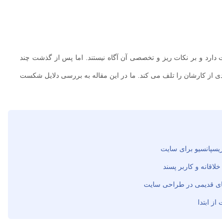
دارد و بر نکات ریز و تخصصی آن آگاه نیستند. اما پس از گذشت چند
دی از کارشان را تلف می کند. ما در این مقاله به بررسی دلایل شکست
سپانسیو برای سایت
قانه و کاربر پسند
ی قدیمی در طراحی سایت
ز ابتدا