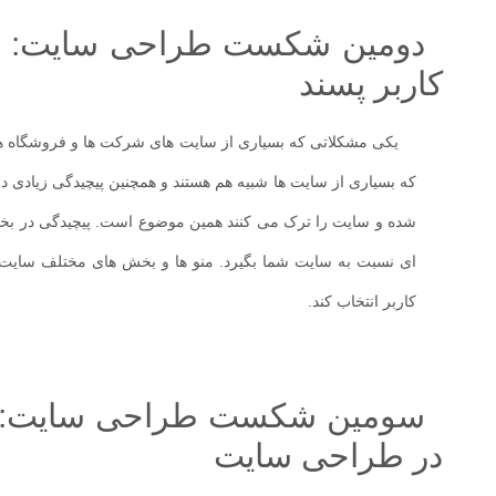
دومین شکست طراحی سایت: است
کاربر پسند
یکی مشکلاتی که بسیاری از سایت های شرکت ها و فروشگاه های 
که بسیاری از سایت ها شبیه هم هستند و همچنین پیچیدگی زیادی در 
شده و سایت را ترک می کنند همین موضوع است. پیچیدگی در بخ
ای نسبت به سایت شما بگیرد. منو ها و بخش های مختلف سایت ب
کاربر انتخاب کند.
سومین شکست طراحی سایت: اس
در طراحی سایت