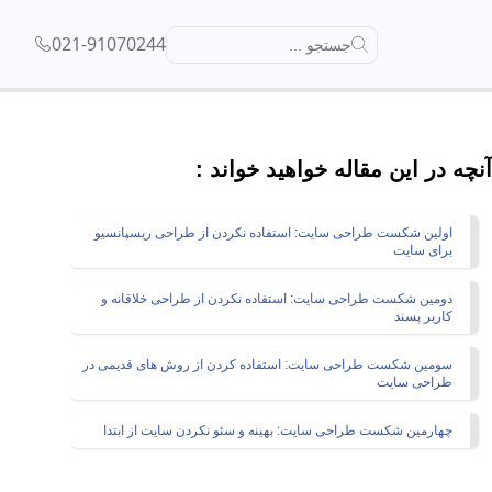
021-91070244
جستجو ...
آنچه در این مقاله خواهید خواند :
اولین شکست طراحی سایت: استفاده نکردن از طراحی ریسپانسیو
برای سایت
دومین شکست طراحی سایت: استفاده نکردن از طراحی خلاقانه و
کاربر پسند
سومین شکست طراحی سایت: استفاده کردن از روش های قدیمی در
طراحی سایت
چهارمین شکست طراحی سایت: بهینه و سئو نکردن سایت از ابتدا