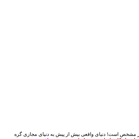
یار مشخص است! دنیای واقعی بیش از پیش به دنیای مجازی گره