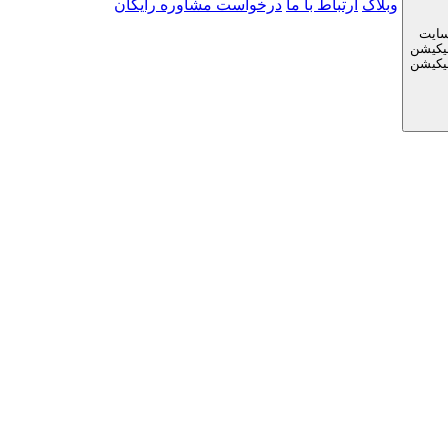
وبلاگ
ارتباط با ما
درخواست مشاوره رایگان
سایت
لیکیشن
لیکیشن