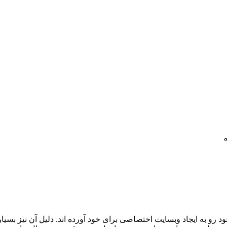
 رو به ایجاد وبسایت اختصاصی برای خود آورده اند. دلیل آن نیز بس