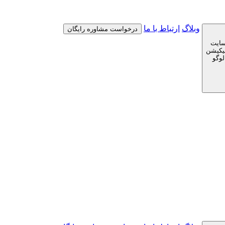
وبلاگ
ارتباط با ما
درخواست مشاوره رایگان
سایت
لیکیشن
لوگو