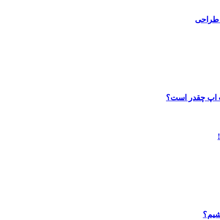
 طراحی
ب اپ چقدر است؟
شیم؟