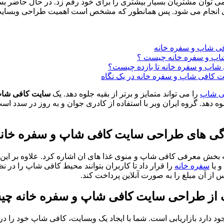
ی توان مشتریان بسیار بیشتری را برای خود رقم زد. در حال حاضر بسیا
انجام می شود. پس همانطور که مشخص است اهمیت طراحی وبسایت هر 
ی شاپ
را می تواند متمایز و برتر از بقیه جلوه دهد. یک
سایت کافی شا
هد. گروه ایران وبر با استفاده از کادری جوان و به روز در سدد است 
 بخش معرفی کافی شاپ و منوی غذا های ان اشاره کرد. علاوه بر ا
و یا
سفره خانه
را قرار داد تا کاربران بتوانند محیط کافی شاپ را در ن
 از آن مبلغ را به صورت آنلاین پرداخت کند.
د دارد بازاریابی است. شما با ایجاد یک وبسایت، کافی شاپ خود را در