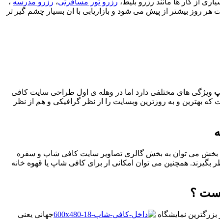
ری از کار ها مانند رزرو بلیط،
رزرو تور مسافرتی
،
رزرو مدرسه
،
روز بیشتر از پیش می شود و بازاریابی با ان بسیار چشم گیر تر
پ
ویژگی های مختلفی دارد اما در وهله ی اول طراحی سایت کافی
که بهترین و به روزترین وبسایت را از نظر گرافیکی و هم از نظر
ین بخش می توان به بخش گالری تصاویر سایت کافی شاپ و سفره
ظر بگیرند. همچنین می توان امکانی ار برای کافی شاپ یا قهوه خانه
 بزرگترین نمایشگاه
جهانی یعنی