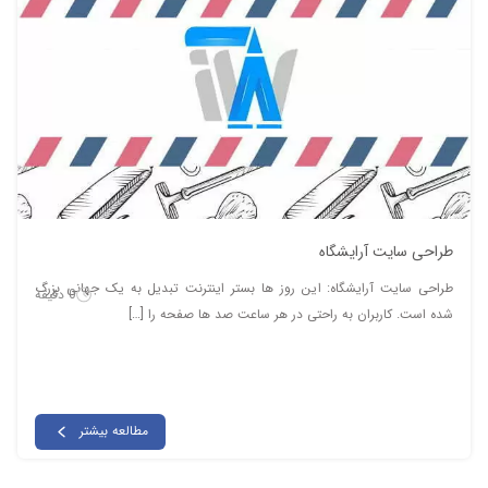
طراحی سایت آرایشگاه
طراحی سایت آرایشگاه: این روز ها بستر اینترنت تبدیل به یک جهانی بزرگ
0 دقیقه
شده است. کاربران به راحتی در هر ساعت صد ها صفحه را […]
مطالعه بیشتر