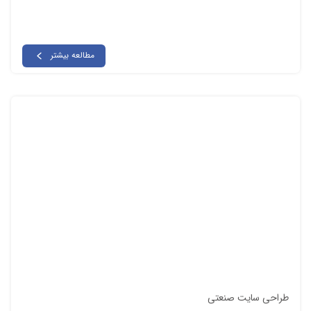
مطالعه بیشتر
طراحی سایت صنعتی