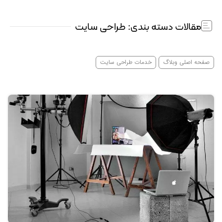
مقالات دسته بندی: طراحی سایت
صفحه اصلی وبلاگ
خدمات طراحی سایت