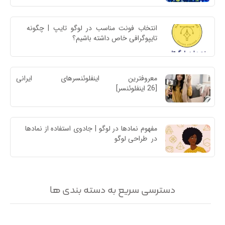
انتخاب فونت مناسب در لوگو تایپ | چگونه 
تایپوگرافی خاص داشته باشیم؟
معروفترین اینفلوئنسرهای ایرا
[26 اینفلوئنسر]
مفهوم نمادها در لوگو | جادوی استفاده از نمادها 
در  طراحی لوگو
دسترسی سریع به دسته بندی ها