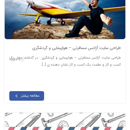
طراحی سایت آژانس مسافرتی – هواپیمایی و گردشگری
طراحی سایت آژانس مسافرتی – هواپیمایی و گردشگری : در گذشته، محل یک
0 دقیقه
کسب و کار و عظمت یک کسب و کار نشان دهنده ی […]
مطالعه بیشتر