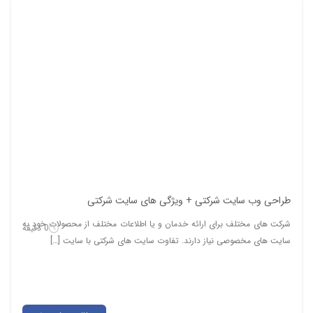
طراحی وب سایت شرکتی + ویژگی های سایت شرکتی
شرکت های مختلف برای ارائه خدمان و یا اطلاعات مختلف از محصولات خود به
0 دقیقه
سایت های مخصوصی نیاز دارند. تفاوت سایت های شرکتی با سایت […]