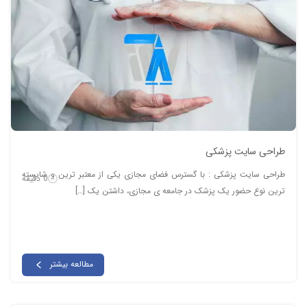
طراحی سایت پزشکی
طراحی سایت پزشکی : با گسترس فضای مجازی یکی از معتبر ترین و شایسته
0 دقیقه
ترین نوع حضور یک پزشک در جامعه ی مجازی، داشتن یک […]
مطالعه بیشتر