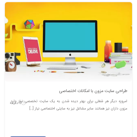
طراحی سایت مزون با امکانات اختصاصی
امروزه دیگر هر شغلی برای بهتر دیده شدن به یک سایت تخصصی نیاز دارد.
0 دقیقه
مزون داران نیز همانند سایر مشاغل نیز به سایتی اختصاصی نیاز […]