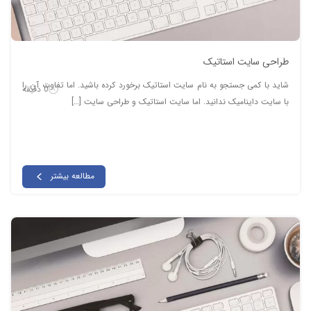
طراحی سایت استاتیک
شاید با کمی جستجو به نام سایت استاتیک برخورد کرده باشید. اما تفاوت آن را
0 دقیقه
با سایت داینامیک ندانید. اما سایت استاتیک و طراحی سایت […]
مطالعه بیشتر