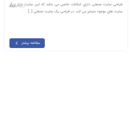
طراحی سایت صنعتی دارای امکانات خاصی می باشد که این سایت را از دیگر
0 دقیقه
سایت های موجود متمایز می کند. در طراحی یک سایت صنعتی […]
مطالعه بیشتر