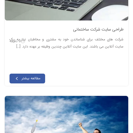
طراحی سایت شرکت ساختمانی
شرکت های مختلف برای شناساندن خود به مشتری و مخاطبان نیاز به یک
0 دقیقه
سایت آنلاین می باشند. این سایت آنلاین چندین وظیفه بر عهده دارد. […]
مطالعه بیشتر