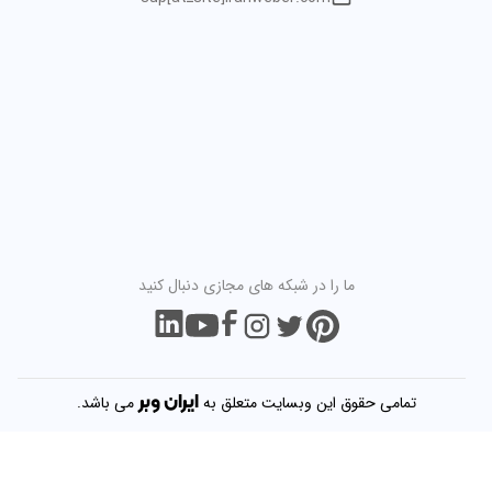
ما را در شبکه های مجازی دنبال کنید
ایران
وبر
تمامی حقوق این وبسایت متعلق به
می باشد.